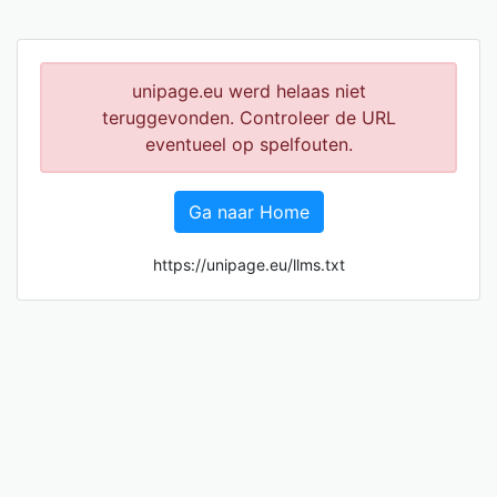
unipage.eu werd helaas niet
teruggevonden. Controleer de URL
eventueel op spelfouten.
Ga naar Home
https://unipage.eu/llms.txt